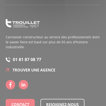
Carrossier constructeur au service des professionnels dont
le savoir-faire est basé sur plus de 65 ans d'histoire
industrielle.
01 81 87 08 77
TROUVER UNE AGENCE
CONTACT
REJOIGNEZ-NOUS