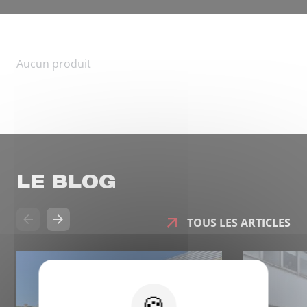
Aucun produit
LE BLOG
TOUS LES ARTICLES
X