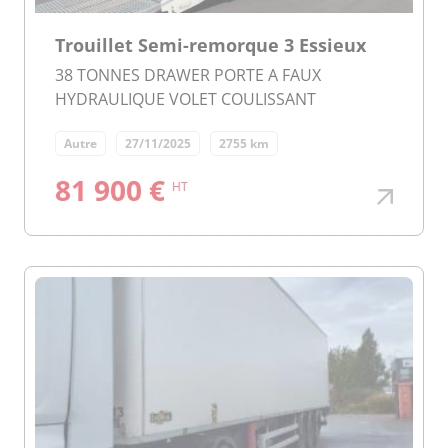
Trouillet Semi-remorque 3 Essieux
38 TONNES DRAWER PORTE A FAUX
HYDRAULIQUE VOLET COULISSANT
Autre
27/11/2025
2755 km
81 900 €
HT