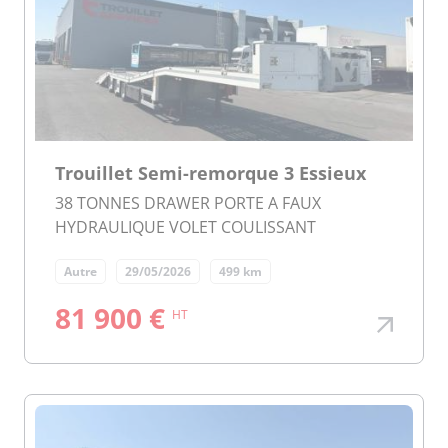
Trouillet Semi-remorque 3 Essieux
38 TONNES DRAWER PORTE A FAUX
HYDRAULIQUE VOLET COULISSANT
Autre
29/05/2026
499 km
81 900 €
HT