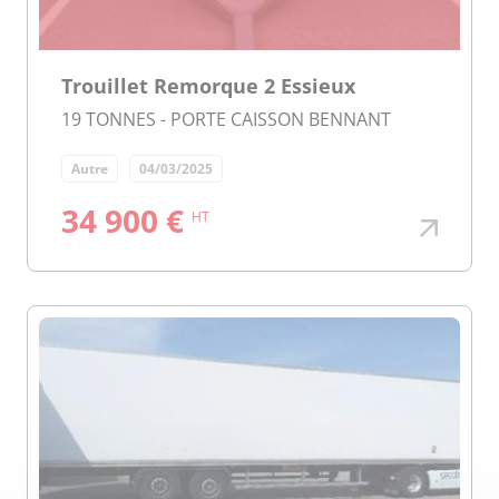
Trouillet Remorque 2 Essieux
19 TONNES - PORTE CAISSON BENNANT
Autre
04/03/2025
34 900 €
HT