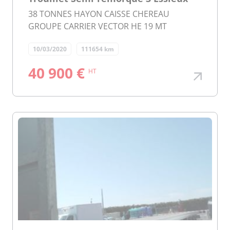
38 TONNES HAYON CAISSE CHEREAU
GROUPE CARRIER VECTOR HE 19 MT
10/03/2020
111654 km
40 900 €
HT