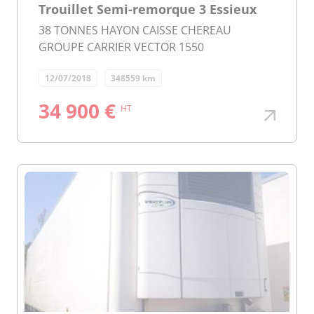
Trouillet Semi-remorque 3 Essieux
38 TONNES HAYON CAISSE CHEREAU
GROUPE CARRIER VECTOR 1550
12/07/2018
348559 km
34 900 €
HT