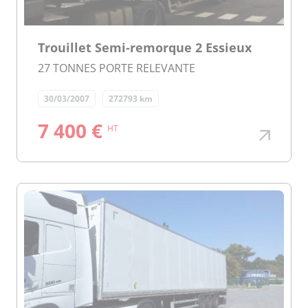
Trouillet Semi-remorque 2 Essieux
27 TONNES PORTE RELEVANTE
30/03/2007
272793 km
7 400 €
HT