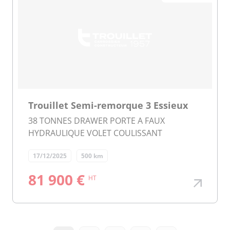
Trouillet Semi-remorque 3 Essieux
38 TONNES DRAWER PORTE A FAUX
HYDRAULIQUE VOLET COULISSANT
17/12/2025
500 km
81 900 €
HT