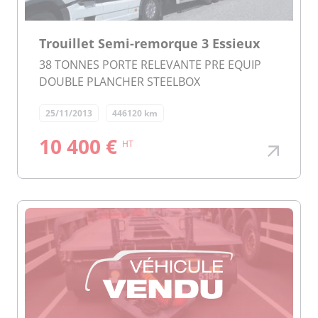
Trouillet Semi-remorque 3 Essieux
38 TONNES PORTE RELEVANTE PRE EQUIP
DOUBLE PLANCHER STEELBOX
25/11/2013
446120 km
10 400 €
HT