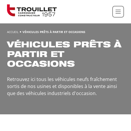
Panneau de gestion des cookies
ACCUEIL
VÉHICULES PRÊTS À PARTIR ET OCCASIONS
VÉHICULES PRÊTS À
PARTIR ET
OCCASIONS
Retrouvez ici tous les véhicules neufs fraîchement
sortis de nos usines et disponibles à la vente ainsi
que des véhicules industriels d'occasion.