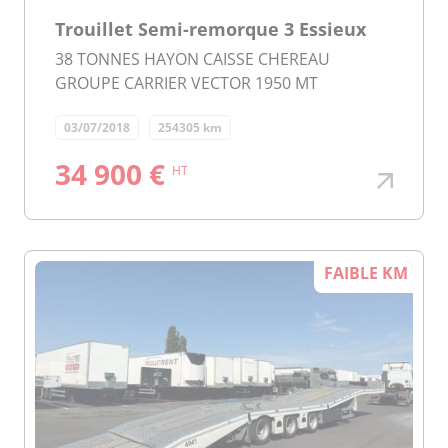
Trouillet Semi-remorque 3 Essieux
38 TONNES HAYON CAISSE CHEREAU
GROUPE CARRIER VECTOR 1950 MT
03/07/2018
254305 km
34 900 €
HT