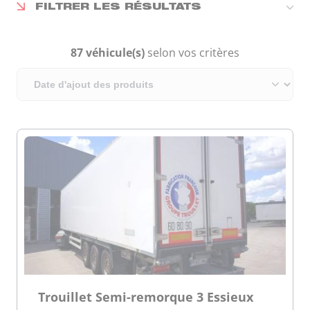
FILTRER LES RÉSULTATS
87 véhicule(s)
selon vos critères
Trouillet Semi-remorque 3 Essieux