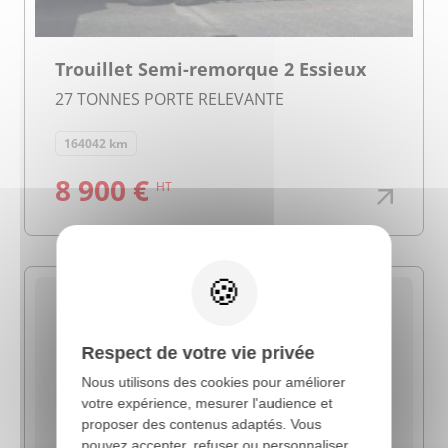
Trouillet Semi-remorque 2 Essieux
27 TONNES PORTE RELEVANTE
164042 km
8 900 €
HT
X
Respect de votre vie privée
Nous utilisons des cookies pour améliorer
votre expérience, mesurer l'audience et
proposer des contenus adaptés. Vous
pouvez accepter, refuser ou personnaliser