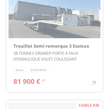
Trouillet Semi-remorque 3 Essieux
38 TONNES DRAWER PORTE A FAUX
HYDRAULIQUE VOLET COULISSANT
Autre
23/03/2026
81 900 €
HT