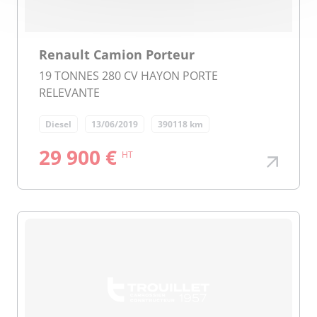
Renault Camion Porteur
19 TONNES 280 CV HAYON PORTE
RELEVANTE
Diesel
13/06/2019
390118 km
29 900 €
HT