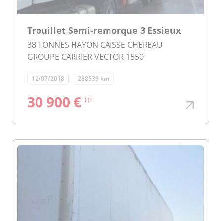
Trouillet Semi-remorque 3 Essieux
38 TONNES HAYON CAISSE CHEREAU
GROUPE CARRIER VECTOR 1550
12/07/2018
288539 km
30 900 €
HT