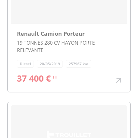
Renault Camion Porteur
19 TONNES 280 CV HAYON PORTE
RELEVANTE
Diesel
20/05/2019
257967 km
37 400 €
HT