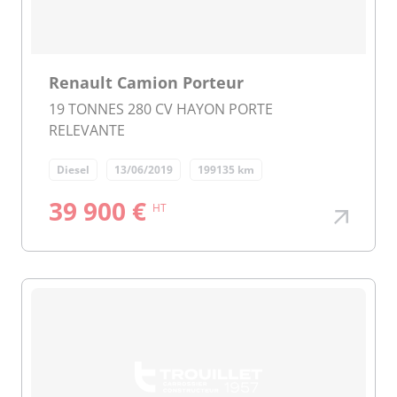
Renault Camion Porteur
19 TONNES 280 CV HAYON PORTE
RELEVANTE
Diesel
13/06/2019
199135 km
39 900 €
HT