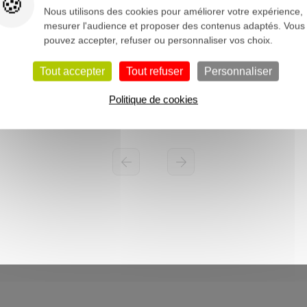
Nous utilisons des cookies pour améliorer votre expérience,
mesurer l'audience et proposer des contenus adaptés. Vous
pouvez accepter, refuser ou personnaliser vos choix.
Tout accepter
Tout refuser
Personnaliser
Politique de cookies