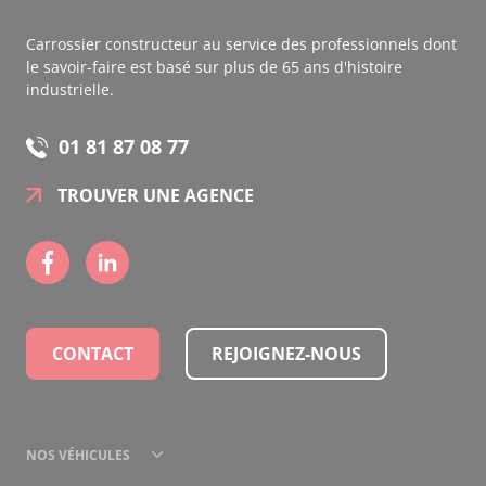
Carrossier constructeur au service des professionnels dont
le savoir-faire est basé sur plus de 65 ans d'histoire
industrielle.
01 81 87 08 77
TROUVER UNE AGENCE
CONTACT
REJOIGNEZ-NOUS
NOS VÉHICULES