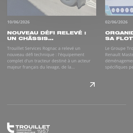
10/06/2026
02/06/2026
NOUVEAU DÉFI RELEVÉ :
ORGANI
UN CHÂSSIS...
SA FLOT
Trouillet Services Rognac a relevé un
Le Groupe Tro
nouveau défi technique : l'équipement
Renault Maste
complet d'un tracteur destiné à un acteur
déménagemen
majeur français du levage, de la...
spécifiques p