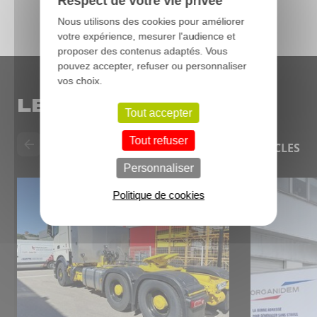
Respect de votre vie privée
Nous utilisons des cookies pour améliorer
votre expérience, mesurer l'audience et
proposer des contenus adaptés. Vous
pouvez accepter, refuser ou personnaliser
vos choix.
LE BLOG
Tout accepter
Tout refuser
TOUS LES ARTICLES
Personnaliser
Politique de cookies