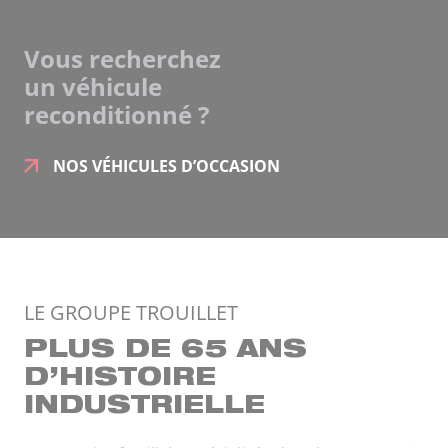
Vous recherchez
un véhicule
reconditionné ?
NOS VÉHICULES D’OCCASION
PLUS DE 65 ANS
D’HISTOIRE
INDUSTRIELLE