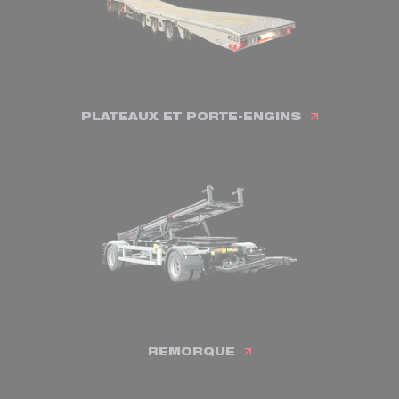
PLATEAUX ET PORTE-ENGINS
REMORQUE