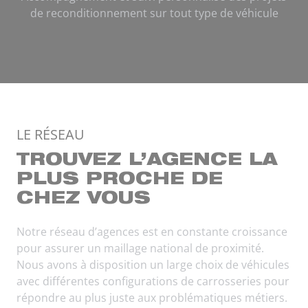
de reconditionnement sur tout type de véhicule
TROUVEZ L’AGENCE LA
PLUS PROCHE DE
CHEZ VOUS
Notre réseau d’agences est en constante croissance
pour assurer un maillage national de proximité.
Nous avons à disposition un large choix de véhicules
avec différentes configurations de carrosseries pour
répondre au plus juste aux problématiques métiers.