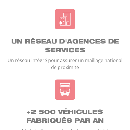
UN RÉSEAU D'AGENCES DE
SERVICES
Un réseau intégré pour assurer un maillage national
de proximité
+2 500 VÉHICULES
FABRIQUÉS PAR AN