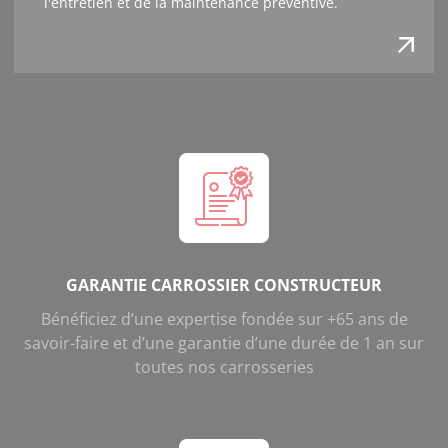
l'entretien et de la maintenance préventive.
GARANTIE CARROSSIER CONSTRUCTEUR
Bénéficiez d’une expertise fondée sur +65 ans de
savoir-faire et d’une garantie d’une durée de 1 an sur
toutes nos carrosseries