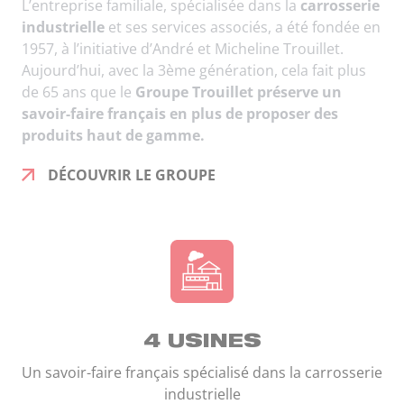
L’entreprise familiale, spécialisée dans la
carrosserie
industrielle
et ses services associés, a été fondée en
1957, à l’initiative d’André et Micheline Trouillet.
Aujourd’hui, avec la 3ème génération, cela fait plus
de 65 ans que le
Groupe Trouillet préserve un
savoir-faire français en plus de proposer des
produits haut de gamme.
DÉCOUVRIR LE GROUPE
4 USINES
Un savoir-faire français spécialisé dans la carrosserie
industrielle