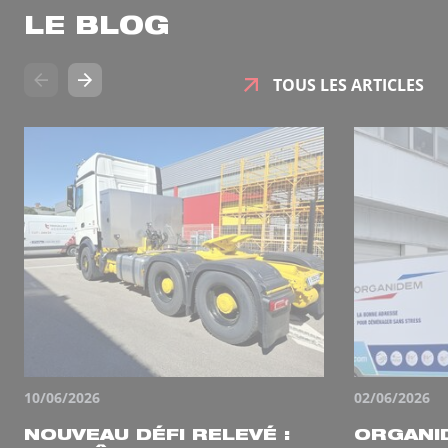
LE BLOG
TOUS LES ARTICLES
10/06/2026
02/06/2026
NOUVEAU DÉFI RELEVÉ :
ORGANI