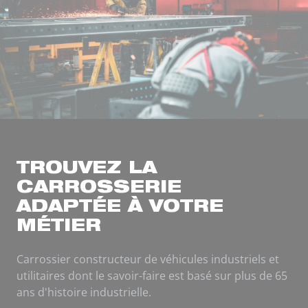
TROUVEZ LA
CARROSSERIE
ADAPTÉE À VOTRE
MÉTIER
Carrossier constructeur de véhicules industriels et
utilitaires dont le savoir-faire est basé sur plus de 65
ans d'histoire industrielle.