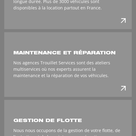
longue durée. Plus de 3000 véhicules sont
disponibles à la location partout en France.
MAINTENANCE ET RÉPARATION
Nos agences Trouillet Services sont des ateliers
multiservices où nos experts assurent la
maintenance et la réparation de vos véhicules.
GESTION DE FLOTTE
Nous nous occupons de la gestion de votre flotte, de