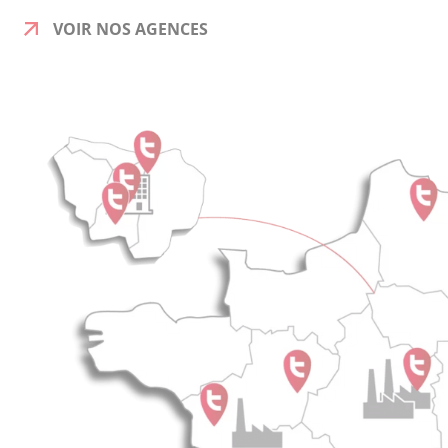
VOIR NOS AGENCES