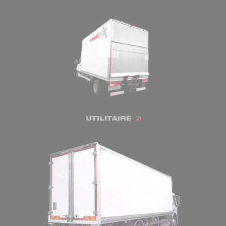
UTILITAIRE