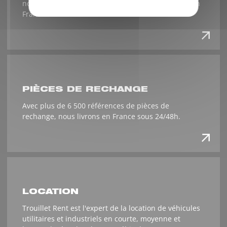
notre réseau d'agences Trouillet Services partout en
France.
PIÈCES DE RECHANGE
Avec plus de 6 500 références de pièces de
rechange, nous livrons en France sous 24/48h.
LOCATION
Trouillet Rent est l'expert de la location de véhicules
utilitaires et industriels en courte, moyenne et