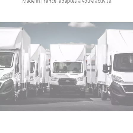
Made in France, adaptés à votre activité