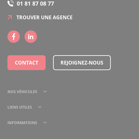
01 81 87 08 77
TROUVER UNE AGENCE
CONTACT
REJOIGNEZ-NOUS
NOS VÉHICULES
LIENS UTILES
INFORMATIONS