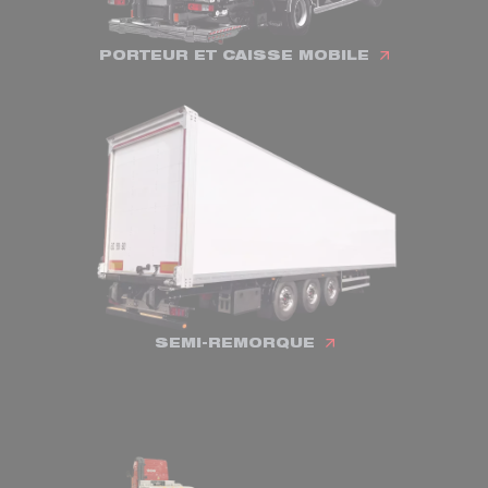
PORTEUR ET CAISSE MOBILE
SEMI-REMORQUE