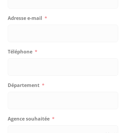
Adresse e-mail
*
Téléphone
*
Département
*
Agence souhaitée
*