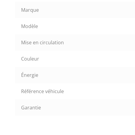
Marque
Modèle
Mise en circulation
Couleur
Énergie
Référence véhicule
Garantie