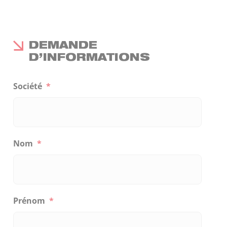
DEMANDE
D’INFORMATIONS
Société
*
Nom
*
Prénom
*