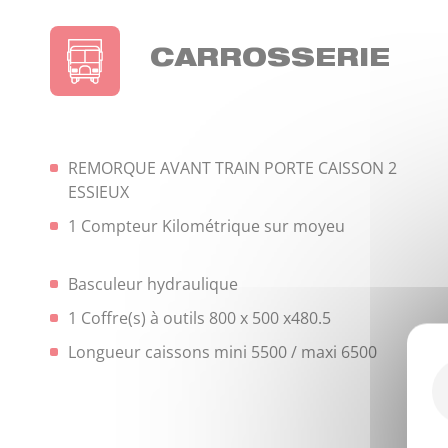
CARROSSERIE
REMORQUE AVANT TRAIN PORTE CAISSON 2
ESSIEUX
1 Compteur Kilométrique sur moyeu
Basculeur hydraulique
1 Coffre(s) à outils 800 x 500 x480.5
Longueur caissons mini 5500 / maxi 6500