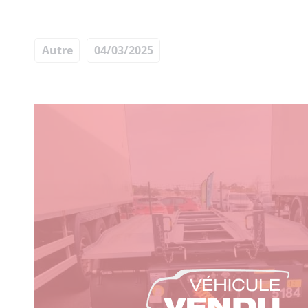
Autre
04/03/2025