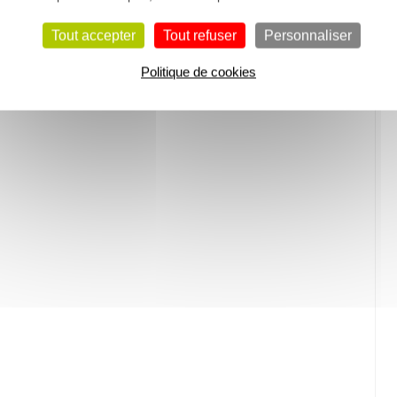
Tout accepter
Tout refuser
Personnaliser
Politique de cookies