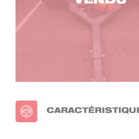
CARACTÉRISTIQU