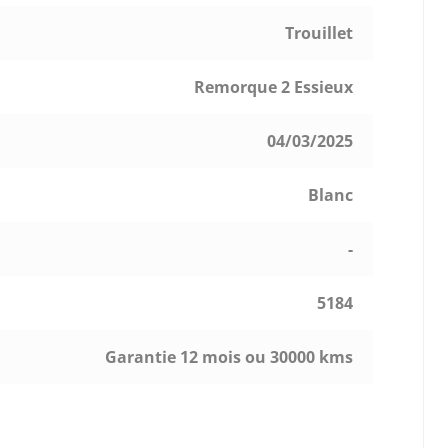
Trouillet
Remorque 2 Essieux
04/03/2025
Blanc
-
5184
Garantie 12 mois ou 30000 kms