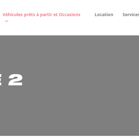
Véhicules prêts à partir et Occasions
Location
Service
 2