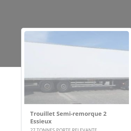
Trouillet Semi-remorque 2
Essieux
27 TONNES PORTE RELEVANTE