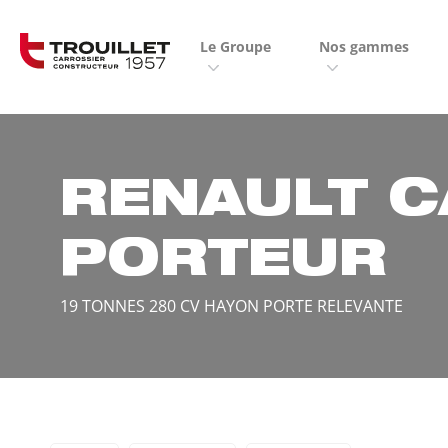
Panneau de gestion des cookies
Le Groupe
Nos gammes
RENAULT 
PORTEUR
19 TONNES 280 CV HAYON PORTE RELEVANTE