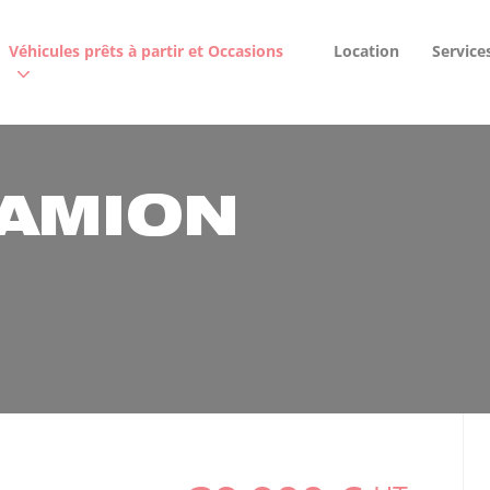
Véhicules prêts à partir et Occasions
Location
Service
CAMION