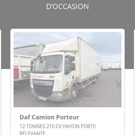
D’OCCASION
Daf Camion Porteur
12 TONNES 210 CV HAYON PORTE
RELEVANTE