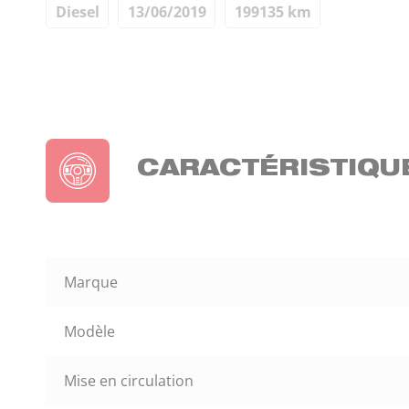
Diesel
13/06/2019
199135 km
CARACTÉRISTIQU
Marque
Modèle
Mise en circulation