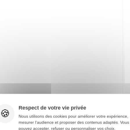
Respect de votre vie privée
Nous utilisons des cookies pour améliorer votre expérience,
mesurer l'audience et proposer des contenus adaptés. Vous
pouvez accepter, refuser ou personnaliser vos choix.