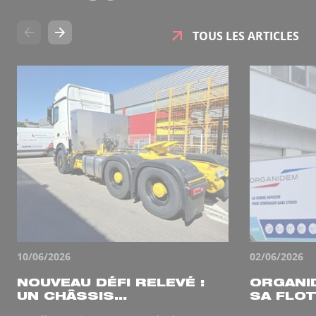
TOUS LES ARTICLES
10/06/2026
02/06/2026
NOUVEAU DÉFI RELEVÉ :
ORGANI
UN CHÂSSIS...
SA FLOT