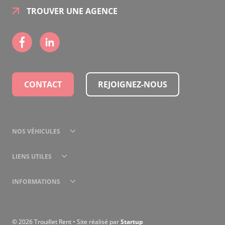
TROUVER UNE AGENCE
CONTACT
REJOIGNEZ-NOUS
NOS VÉHICULES
LIENS UTILES
INFORMATIONS
© 2026 Trouillet Rent • Site réalisé par
Startup