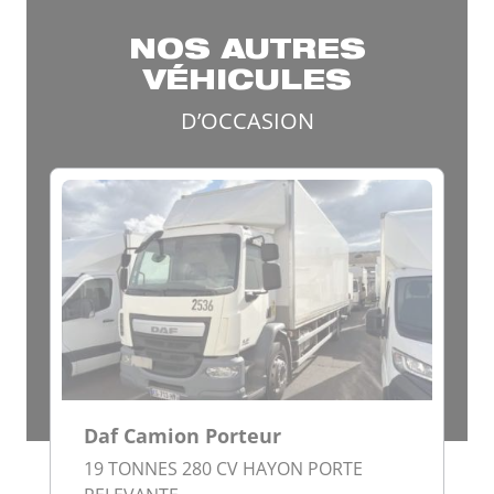
NOS AUTRES
VÉHICULES
D’OCCASION
Daf Camion Porteur
19 TONNES 280 CV HAYON PORTE