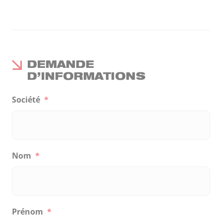
DEMANDE
D’INFORMATIONS
Société
*
Nom
*
Prénom
*