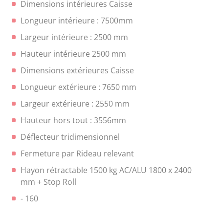
Dimensions intérieures Caisse
Longueur intérieure : 7500mm
Largeur intérieure : 2500 mm
Hauteur intérieure 2500 mm
Dimensions extérieures Caisse
Longueur extérieure : 7650 mm
Largeur extérieure : 2550 mm
Hauteur hors tout : 3556mm
Déflecteur tridimensionnel
Fermeture par Rideau relevant
Hayon rétractable 1500 kg AC/ALU 1800 x 2400
mm + Stop Roll
- 160