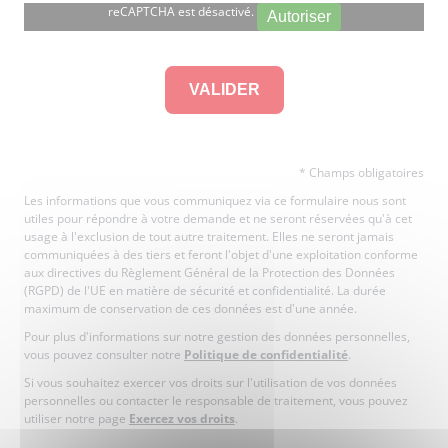
reCAPTCHA est désactivé.
Autoriser
* Champs obligatoires
Les informations que vous communiquez via ce formulaire nous sont
utiles pour répondre à votre demande et ne seront réservées qu'à cet
usage à l'exclusion de tout autre traitement. Elles ne seront jamais
communiquées à des tiers et feront l'objet d'une exploitation conforme
aux directives du Règlement Général de la Protection des Données
(RGPD) de l'UE en matière de sécurité et confidentialité. La durée
maximum de conservation de ces données est d'une année.
Pour plus d'informations sur notre gestion des données personnelles,
vous pouvez consulter notre
Politique de confidentialité
.
Si vous souhaitez exercer vos droits sur l'utilisation de vos données
personnelles ou contacter le responsable de traitement, vous pouvez
utiliser notre page
Exercez vos droits
.