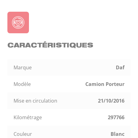
CARACTÉRISTIQUES
Marque
Daf
Modèle
Camion Porteur
Mise en circulation
21/10/2016
Kilométrage
297766
Couleur
Blanc