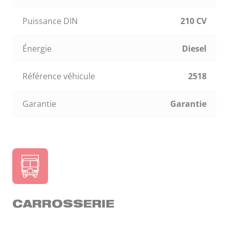
Puissance DIN
210 CV
Énergie
Diesel
Référence véhicule
2518
Garantie
Garantie
CARROSSERIE