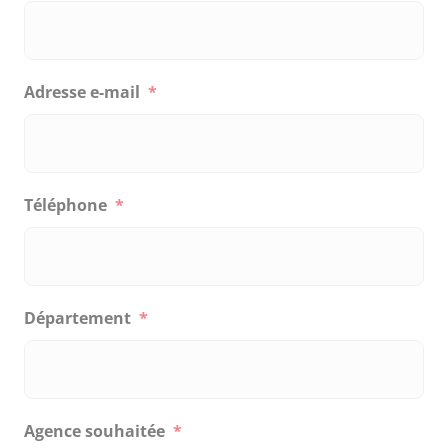
Adresse e-mail
*
Téléphone
*
Département
*
Agence souhaitée
*