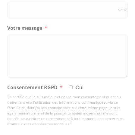
Votre message
*
Consentement RGPD
*
Oui
"Je certifie que je suis majeur et donne mon consentement quant au
traitement et à l'utilisation des informations communiquées via ce
formulaire, dont j’ai pris connaissance sur cette même page. Je suis
également informé(e) de la possibilité et des moyens qui me sont
donnés pour retirer ce consentement à tout moment, ou exercer mes
droits sur mes données personnelles."