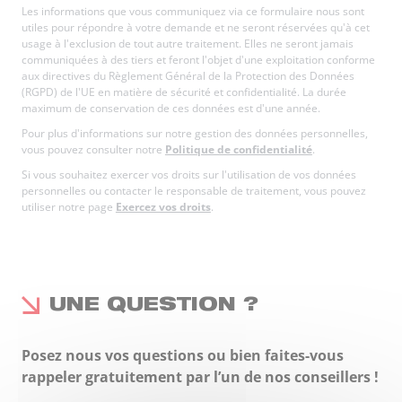
Les informations que vous communiquez via ce formulaire nous sont
utiles pour répondre à votre demande et ne seront réservées qu'à cet
usage à l'exclusion de tout autre traitement. Elles ne seront jamais
communiquées à des tiers et feront l'objet d'une exploitation conforme
aux directives du Règlement Général de la Protection des Données
(RGPD) de l'UE en matière de sécurité et confidentialité. La durée
maximum de conservation de ces données est d'une année.
Pour plus d'informations sur notre gestion des données personnelles,
vous pouvez consulter notre
Politique de confidentialité
.
Si vous souhaitez exercer vos droits sur l'utilisation de vos données
personnelles ou contacter le responsable de traitement, vous pouvez
utiliser notre page
Exercez vos droits
.
UNE QUESTION ?
Posez nous vos questions ou bien faites-vous
rappeler gratuitement par l’un de nos conseillers !