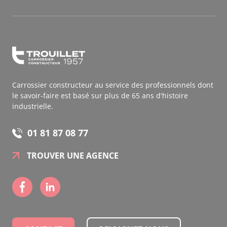
Carrossier constructeur au service des professionnels dont
le savoir-faire est basé sur plus de 65 ans d'histoire
industrielle.
01 81 87 08 77
TROUVER UNE AGENCE