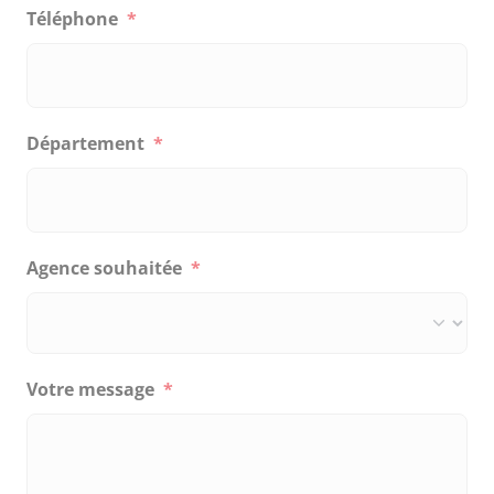
Téléphone
*
Département
*
Agence souhaitée
*
Votre message
*