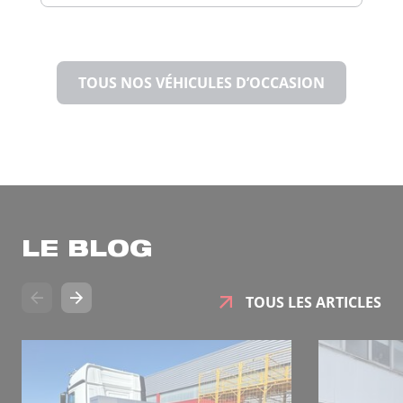
TOUS NOS VÉHICULES D’OCCASION
LE BLOG
TOUS LES ARTICLES