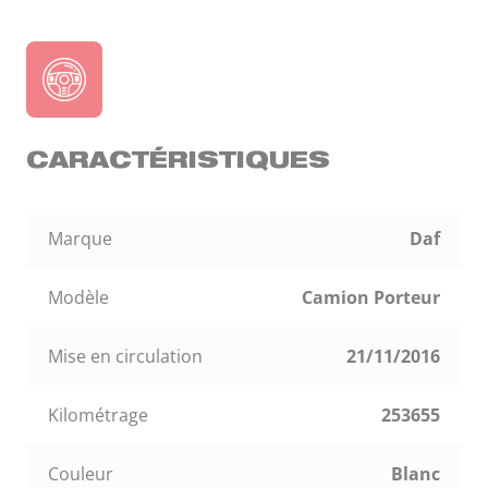
CARACTÉRISTIQUES
Marque
Daf
Modèle
Camion Porteur
Mise en circulation
21/11/2016
Kilométrage
253655
Couleur
Blanc