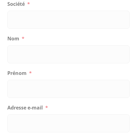
Société
*
Nom
*
Prénom
*
Adresse e-mail
*