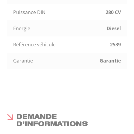
Puissance DIN
280 CV
Énergie
Diesel
Référence véhicule
2539
Garantie
Garantie
DEMANDE
D’INFORMATIONS