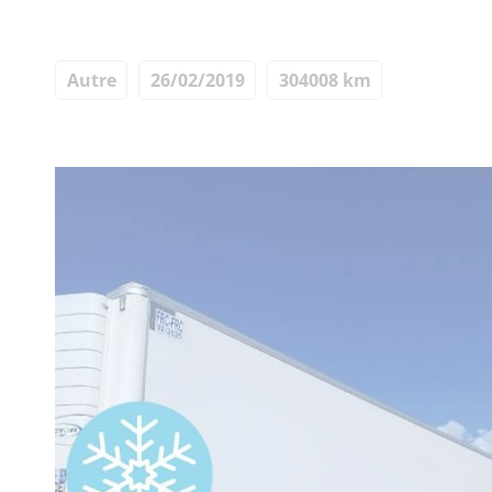
Autre
26/02/2019
304008 km