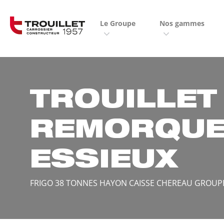
Panneau de gestion des cookies
Le Groupe
Nos gammes
TROUILLET
REMORQUE
ESSIEUX
FRIGO 38 TONNES HAYON CAISSE CHEREAU GROUPE