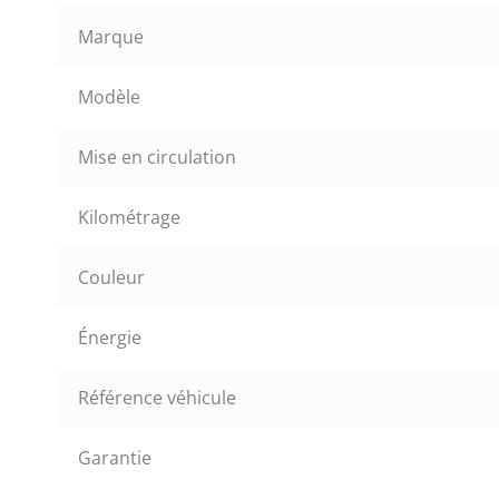
Marque
Modèle
Mise en circulation
Kilométrage
Couleur
Énergie
Référence véhicule
Garantie