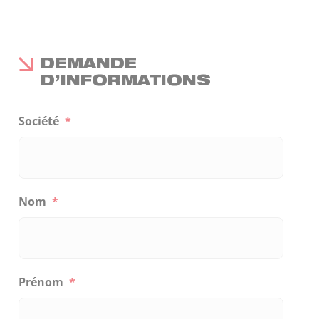
DEMANDE
D’INFORMATIONS
Société
*
Nom
*
Prénom
*