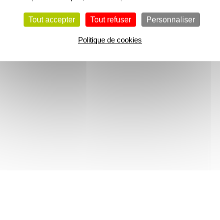
Tout accepter
Tout refuser
Personnaliser
Politique de cookies