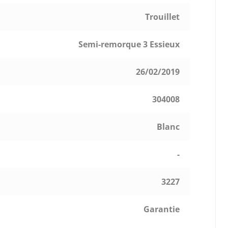
Trouillet
Semi-remorque 3 Essieux
26/02/2019
304008
Blanc
-
3227
Garantie