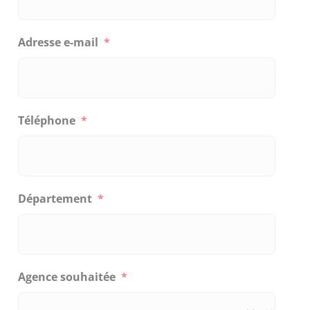
Adresse e-mail
*
Téléphone
*
Département
*
Agence souhaitée
*