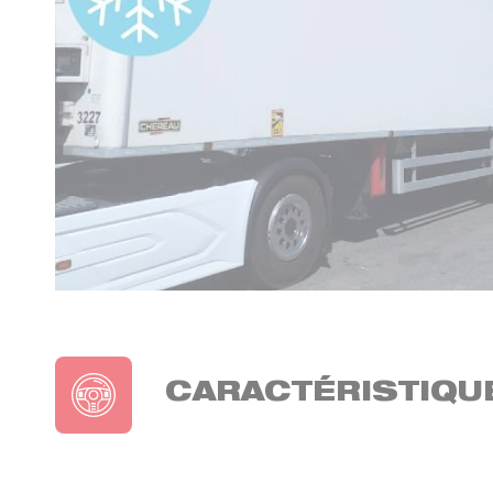
CARACTÉRISTIQU