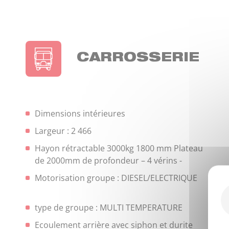
CARROSSERIE
Dimensions intérieures
Largeur : 2 466
Hayon rétractable 3000kg 1800 mm Plateau
de 2000mm de profondeur – 4 vérins -
Motorisation groupe : DIESEL/ELECTRIQUE
type de groupe : MULTI TEMPERATURE
Ecoulement arrière avec siphon et durite