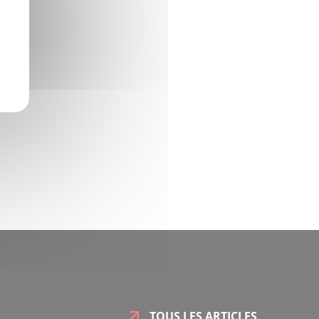
TOUS LES ARTICLES