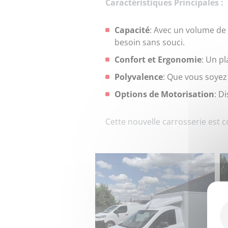
Caractéristiques Principales :
Capacité
: Avec un volume de 
besoin sans souci.
Confort et Ergonomie
: Un pl
Polyvalence
: Que vous soyez 
Options de Motorisation
: D
Cette nouvelle carrosserie est 