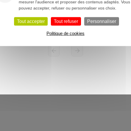
mesurer l'audience et proposer des contenus adaptés. Vous
pouvez accepter, refuser ou personnaliser vos choix.
Tout accepter
Tout refuser
Personnaliser
Politique de cookies