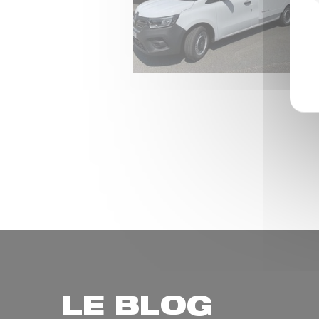
LE BLOG