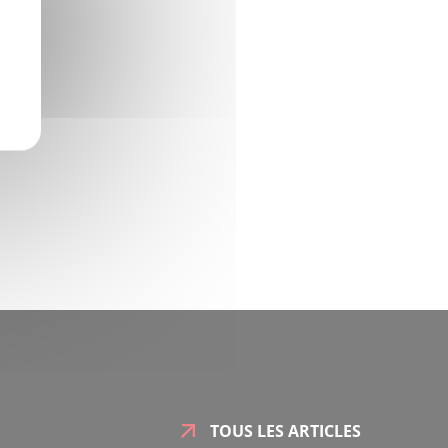
TOUS LES ARTICLES