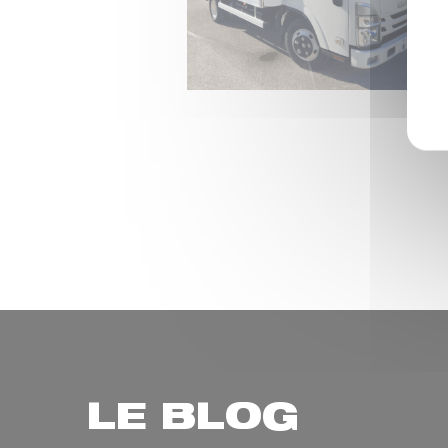
LE BLOG