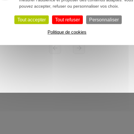
pouvez accepter, refuser ou personnaliser vos choix.
Tout accepter
Tout refuser
Personnaliser
Politique de cookies