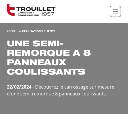
Panneau de gestion des cookies
ACCUEIL
RÉALISATIONS CLIENTS
UNE SEMI-
REMORQUE A 8
PANNEAUX
COULISSANTS
22/02/2024
- Découvrez le carrossage sur mesure
d'une semi-remorque 8 panneaux coulissants.