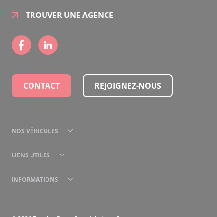
TROUVER UNE AGENCE
CONTACT
REJOIGNEZ-NOUS
NOS VÉHICULES
LIENS UTILES
INFORMATIONS