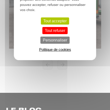
pouvez accepter, refuser ou personnaliser
vos choix.
Tout accepter
Tout refuser
Personnaliser
Politique de cookies