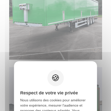
X
Respect de votre vie privée
Nous utilisons des cookies pour améliorer
votre expérience, mesurer l'audience et
proposer des contenus adaptés. Vous