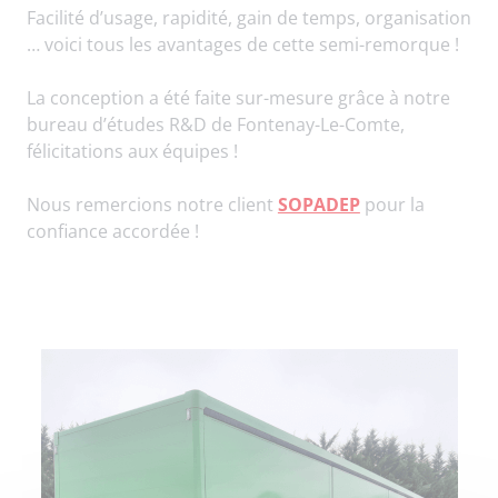
Facilité d’usage, rapidité, gain de temps, organisation
… voici tous les avantages de cette semi-remorque !
La conception a été faite sur-mesure grâce à notre
bureau d’études R&D de Fontenay-Le-Comte,
félicitations aux équipes !
Nous remercions notre client
SOPADEP
pour la
confiance accordée !