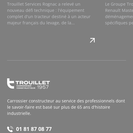
Trouillet Services Rognac a relevé un
Le Groupe Tro
nouveau défi technique : l'équipement
Renault Maste
complet d'un tracteur destiné à un acteur
déménagemen
majeur français du levage, de la...
spécifiques p
Carrossier constructeur au service des professionnels dont
le savoir-faire est basé sur plus de 65 ans d'histoire
industrielle.
01 81 87 08 77