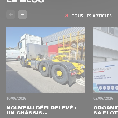
LE BLOG
TOUS LES ARTICLES
10/06/2026
02/06/2026
NOUVEAU DÉFI RELEVÉ :
ORGANI
UN CHÂSSIS...
SA FLOT