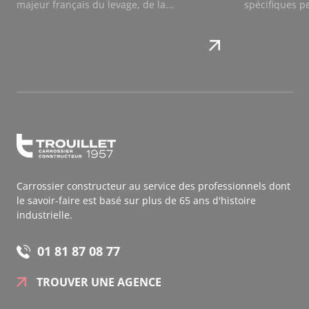
majeur français du levage, de la...
spécifiques p
Carrossier constructeur au service des professionnels dont
le savoir-faire est basé sur plus de 65 ans d'histoire
industrielle.
01 81 87 08 77
TROUVER UNE AGENCE