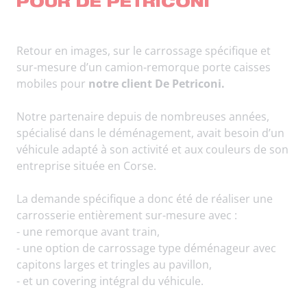
POUR DE PETRICONI
Retour en images, sur le carrossage spécifique et
sur-mesure d’un camion-remorque porte caisses
mobiles pour
notre client De Petriconi.
Notre partenaire depuis de nombreuses années,
spécialisé dans le déménagement, avait besoin d’un
véhicule adapté à son activité et aux couleurs de son
entreprise située en Corse.
La demande spécifique a donc été de réaliser une
carrosserie entièrement sur-mesure avec :
- une remorque avant train,
- une option de carrossage type déménageur avec
capitons larges et tringles au pavillon,
- et un covering intégral du véhicule.