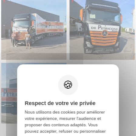
X
Respect de votre vie privée
Nous utilisons des cookies pour améliorer
votre expérience, mesurer l'audience et
proposer des contenus adaptés. Vous
pouvez accepter, refuser ou personnaliser