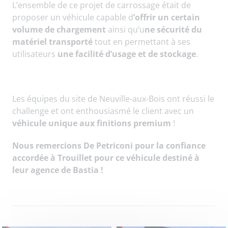
L’ensemble de ce projet de carrossage était de
proposer un véhicule capable d
’offrir un certain
volume de chargement
ainsi qu’u
ne sécurité du
matériel transporté
tout en permettant à ses
utilisateurs
une facilité d’usage et de stockage
.
Les équipes du site de Neuville-aux-Bois ont réussi le
challenge et ont enthousiasmé le client avec un
véhicule unique aux finitions premium
!
Nous remercions De Petriconi pour la confiance
accordée à Trouillet pour ce véhicule destiné à
leur agence de Bastia !