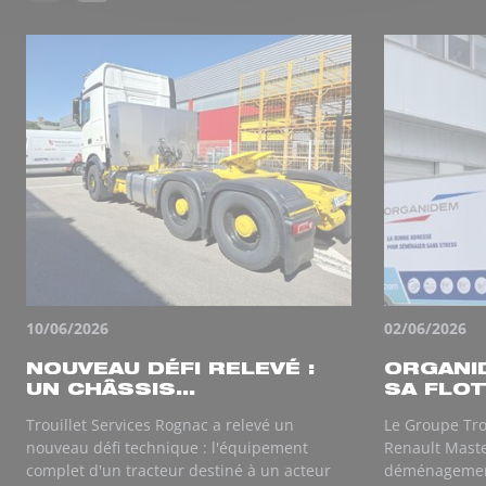
10/06/2026
02/06/2026
NOUVEAU DÉFI RELEVÉ :
ORGANI
UN CHÂSSIS...
SA FLOT
Trouillet Services Rognac a relevé un
Le Groupe Tro
nouveau défi technique : l'équipement
Renault Maste
complet d'un tracteur destiné à un acteur
déménagemen