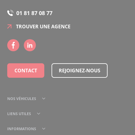
01 81 87 08 77
TROUVER UNE AGENCE
CONTACT
REJOIGNEZ-NOUS
NOS VÉHICULES
LIENS UTILES
INFORMATIONS