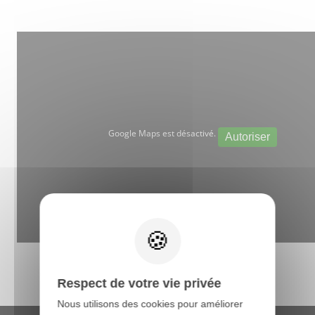
Google Maps est désactivé.
Autoriser
X
Respect de votre vie privée
Nous utilisons des cookies pour améliorer