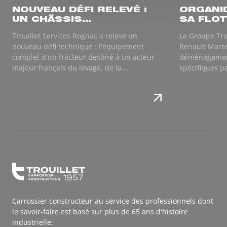
NOUVEAU DÉFI RELEVÉ :
ORGANI
UN CHÂSSIS...
SA FLOT
Trouillet Services Rognac a relevé un
Le Groupe Tro
nouveau défi technique : l'équipement
Renault Maste
complet d'un tracteur destiné à un acteur
déménagemen
majeur français du levage, de la...
spécifiques p
Carrossier constructeur au service des professionnels dont
le savoir-faire est basé sur plus de 65 ans d'histoire
industrielle.